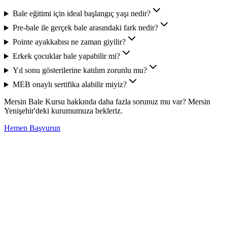
Bale eğitimi için ideal başlangıç yaşı nedir?
Pre-bale ile gerçek bale arasındaki fark nedir?
Pointe ayakkabısı ne zaman giyilir?
Erkek çocuklar bale yapabilir mi?
Yıl sonu gösterilerine katılım zorunlu mu?
MEB onaylı sertifika alabilir miyiz?
Mersin Bale Kursu
hakkında daha fazla sorunuz mu var? Mersin
Yenişehir'deki kurumumuza bekleriz.
Hemen Başvurun