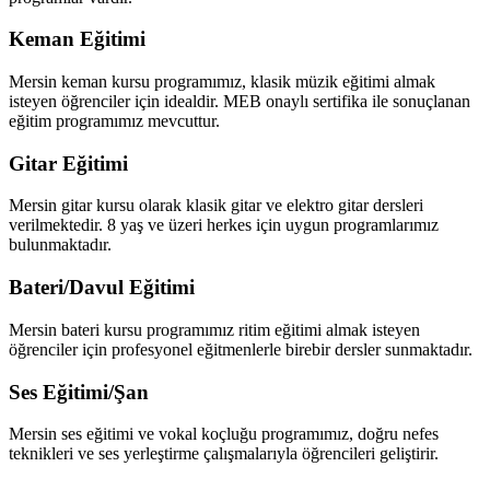
Keman Eğitimi
Mersin keman kursu programımız, klasik müzik eğitimi almak
isteyen öğrenciler için idealdir. MEB onaylı sertifika ile sonuçlanan
eğitim programımız mevcuttur.
Gitar Eğitimi
Mersin gitar kursu olarak klasik gitar ve elektro gitar dersleri
verilmektedir. 8 yaş ve üzeri herkes için uygun programlarımız
bulunmaktadır.
Bateri/Davul Eğitimi
Mersin bateri kursu programımız ritim eğitimi almak isteyen
öğrenciler için profesyonel eğitmenlerle birebir dersler sunmaktadır.
Ses Eğitimi/Şan
Mersin ses eğitimi ve vokal koçluğu programımız, doğru nefes
teknikleri ve ses yerleştirme çalışmalarıyla öğrencileri geliştirir.